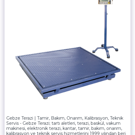
Gebze Terazi | Tamir, Bakım, Onarım, Kalibrasyon, Teknik
Servis - Gebze Terazi; tartı aletleri, terazi, baskül, vakum
makinesi, elektronik terazi, kantar, tamir, bakım, onarım,
kalibrasyon ve teknik servis hizmetlerini 1999 yılından beri