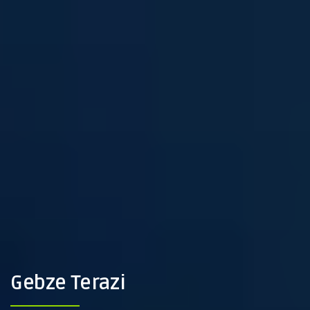
Gebze Terazi